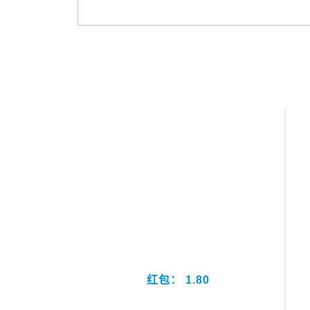
红包： 1.80