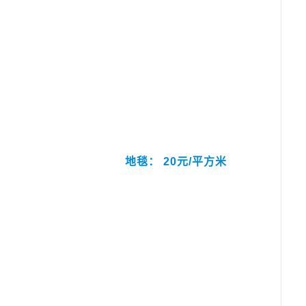
地毯： 20元/平方米