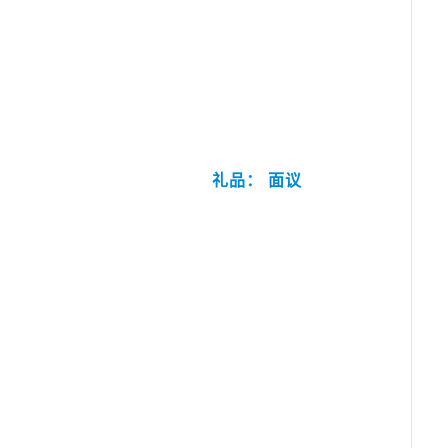
礼品： 面议