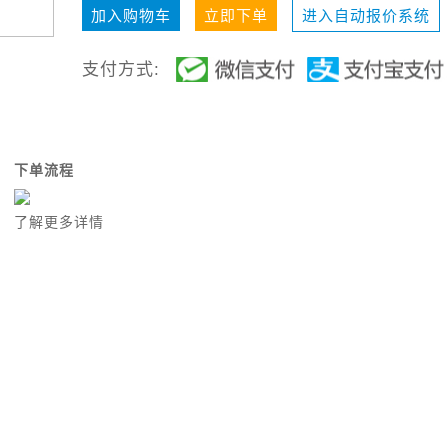
加入购物车
立即下单
进入自动报价系统
支付方式:
下单流程
了解更多详情