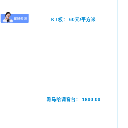
KT板： 60元/平方米
雅马哈调音台： 1800.00