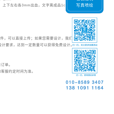
上下左右各3mm出血，文字离成品1cm以上）。
写真喷绘
文件，可以直接上传；如果您需要设计，我们可以提
您的设计要求，达到一定数量可以获得免费设计。
日订单。
和客服约定时间为准。