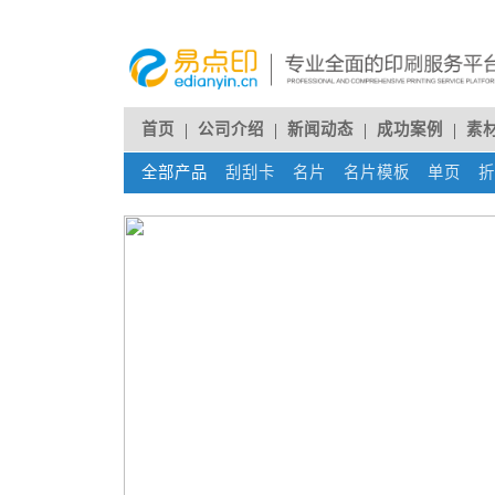
首页
公司介绍
新闻动态
成功案例
素
全部产品
刮刮卡
(current)
名片
(current)
名片模板
(current)
单页
(cur
折