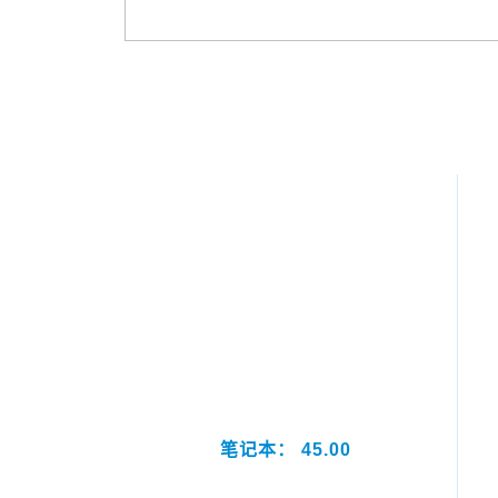
笔记本： 45.00