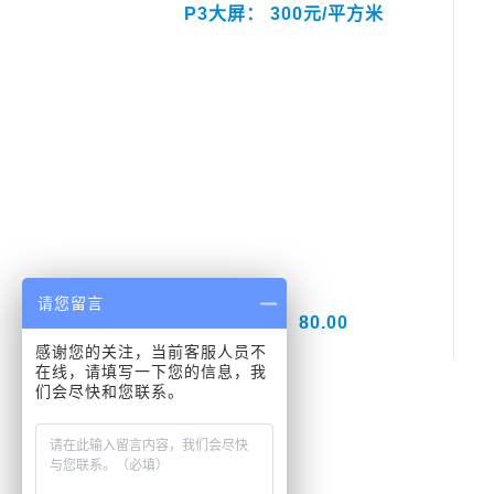
P3大屏： 300元/平方米
请您留言
易拉宝： 80.00
感谢您的关注，当前客服人员不
在线，请填写一下您的信息，我
们会尽快和您联系。