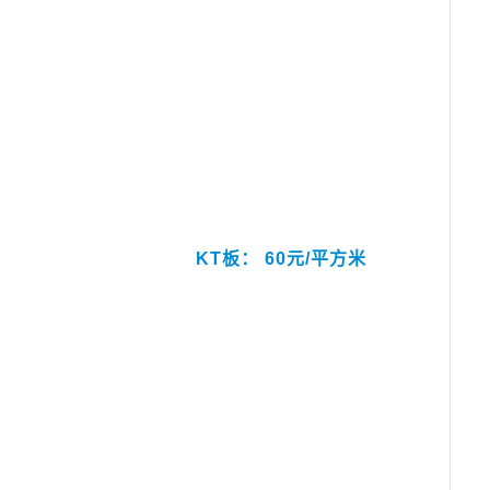
KT板： 60元/平方米