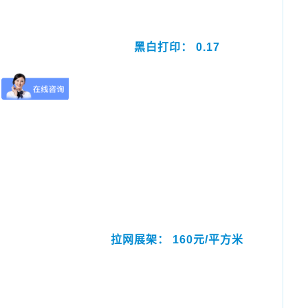
黑白打印： 0.17
拉网展架： 160元/平方米