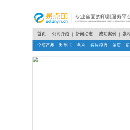
首页
公司介绍
新闻动态
成功案例
素
全部产品
刮刮卡
(current)
名片
(current)
名片模板
(current)
单页
(cur
折