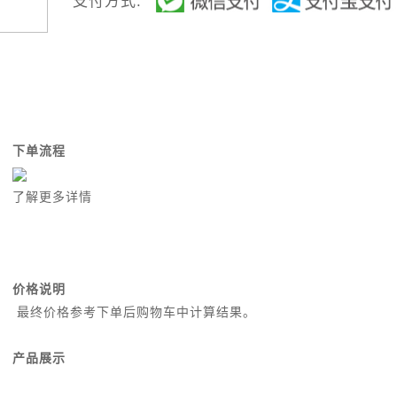
支付方式:
下单流程
了解更多详情
价格说明
最终价格参考下单后购物车中计算结果。
产品展示