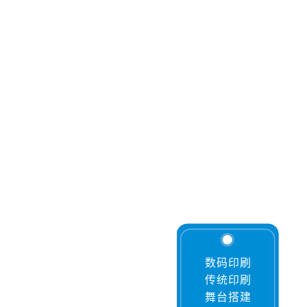
数码印刷
传统印刷
舞台搭建