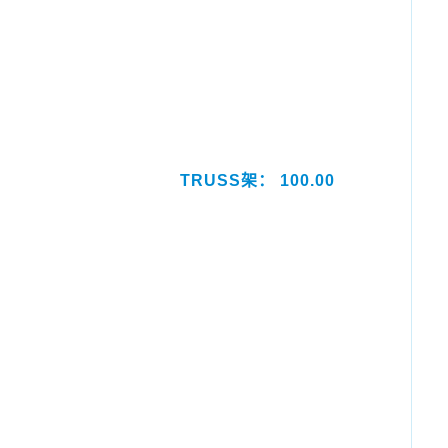
TRUSS架： 100.00