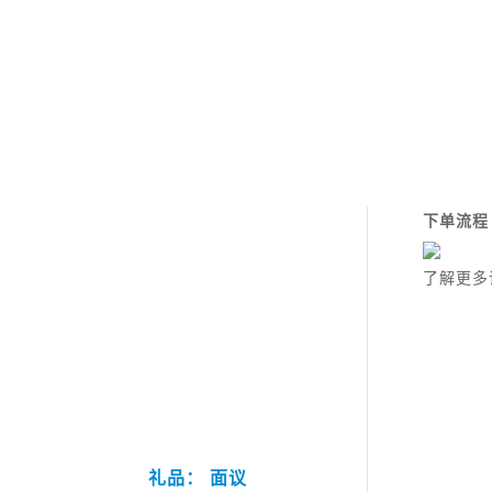
下单流程
了解更多
礼品： 面议