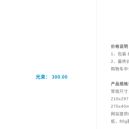
价格说明
1、包装
2、最终
购物车中
光束： 300.00
产品规格
常规尺寸
210x29
270x40
网站提供
纸，80